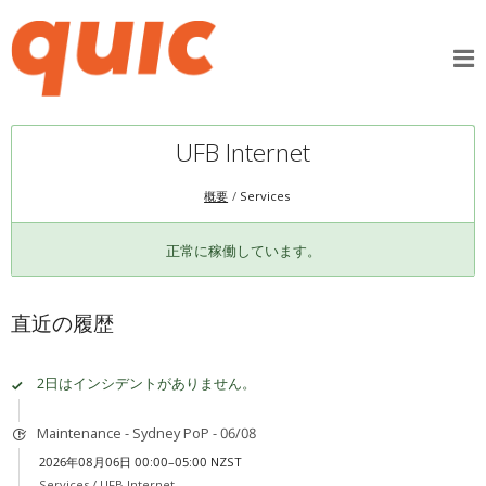
UFB Internet
概要
Services
正常に稼働しています。
直近の履歴
2日はインシデントがありません。
Maintenance - Sydney PoP - 06/08
2026年08月06日 00:00–05:00 NZST
Services /
UFB Internet