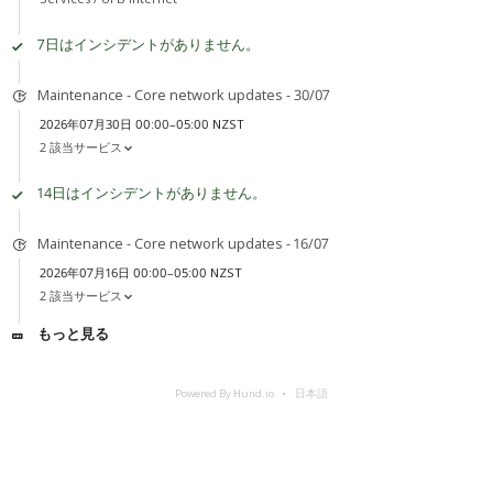
7日はインシデントがありません。
Maintenance - Core network updates - 30/07
2026年07月30日 00:00–05:00 NZST
2 該当サービス
14日はインシデントがありません。
Maintenance - Core network updates - 16/07
2026年07月16日 00:00–05:00 NZST
2 該当サービス
もっと見る
Powered By Hund.io
日本語