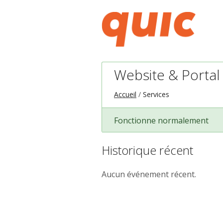
Website & Portal
Accueil
Services
Fonctionne normalement
Historique récent
Aucun événement récent.