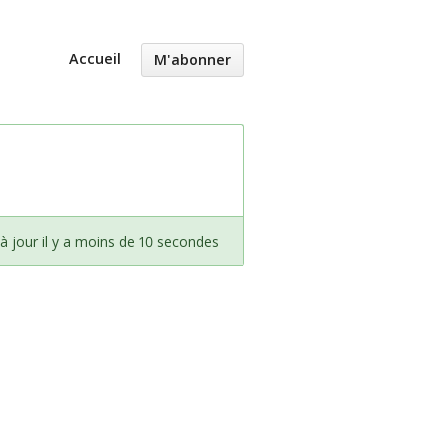
Accueil
M'abonner
à jour il y a moins de 10 secondes