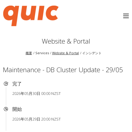
Website & Portal
概要
Services
Website & Portal
インシデント
Maintenance - DB Cluster Update - 29/05
完了
2026年05月30日 00:00 NZST
開始
2026年05月29日 20:00 NZST