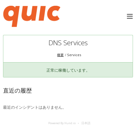
DNS Services
概要
Services
正常に稼働しています。
直近の履歴
最近のインシデントはありません。
Powered By Hund.io
日本語